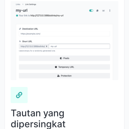
Tautan yang
dipersingkat