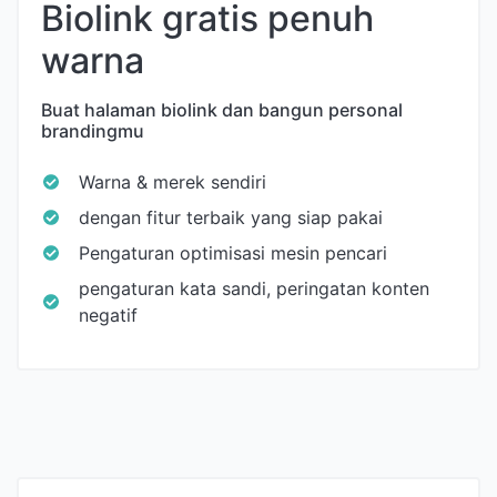
Biolink gratis penuh
warna
Buat halaman biolink dan bangun personal
brandingmu
Warna & merek sendiri
dengan fitur terbaik yang siap pakai
Pengaturan optimisasi mesin pencari
pengaturan kata sandi, peringatan konten
negatif