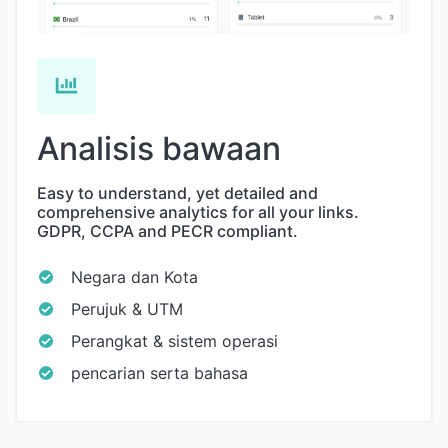
Analisis bawaan
Easy to understand, yet detailed and
comprehensive analytics for all your links.
GDPR, CCPA and PECR compliant.
Negara dan Kota
Perujuk & UTM
Perangkat & sistem operasi
pencarian serta bahasa