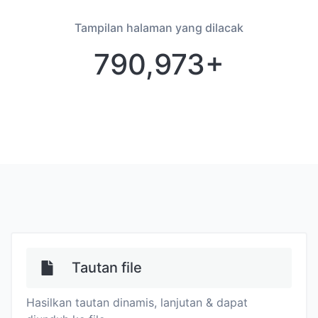
Tampilan halaman yang dilacak
790,973+
Tautan file
Hasilkan tautan dinamis, lanjutan & dapat