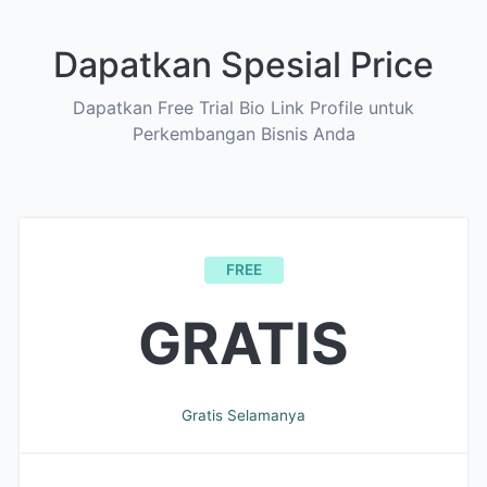
Dapatkan Spesial Price
Dapatkan Free Trial Bio Link Profile untuk
Perkembangan Bisnis Anda
FREE
GRATIS
Gratis Selamanya