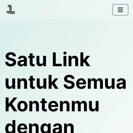
Satu Link
untuk Semua
Kontenmu
dengan